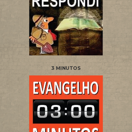
3 MINUTOS