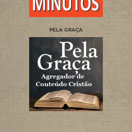
PELA GRAÇA