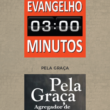
PELA GRAÇA