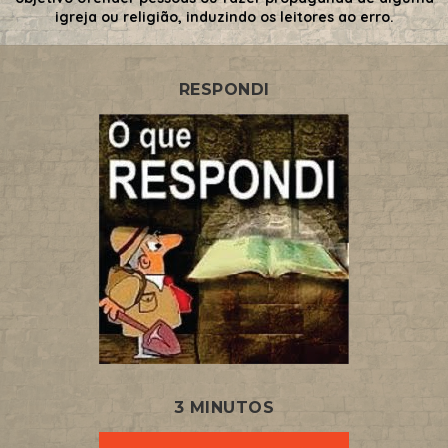
igreja ou religião, induzindo os leitores ao erro.
RESPONDI
3 MINUTOS