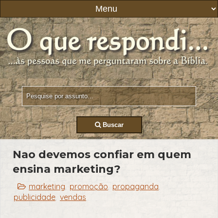
Buscar
Nao devemos confiar em quem
ensina marketing?
marketing
promoção
propaganda
,
,
,
publicidade
vendas
,